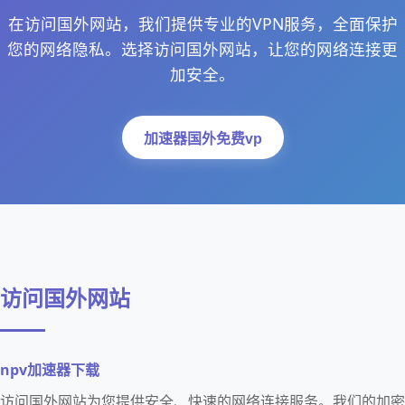
在访问国外网站，我们提供专业的VPN服务，全面保护
您的网络隐私。选择访问国外网站，让您的网络连接更
加安全。
加速器国外免费vp
访问国外网站
npv加速器下载
访问国外网站为您提供安全、快速的网络连接服务。我们的加密