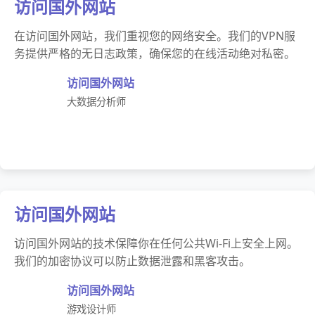
访问国外网站
在访问国外网站，我们重视您的网络安全。我们的VPN服
务提供严格的无日志政策，确保您的在线活动绝对私密。
访问国外网站
大数据分析师
访问国外网站
访问国外网站的技术保障你在任何公共Wi-Fi上安全上网。
我们的加密协议可以防止数据泄露和黑客攻击。
访问国外网站
游戏设计师